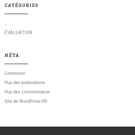
CATÉGORIES
_
ÉVALUATION
MÉTA
Connexion
Flux des publications
Flux des commentaires
Site de WordPress-FR