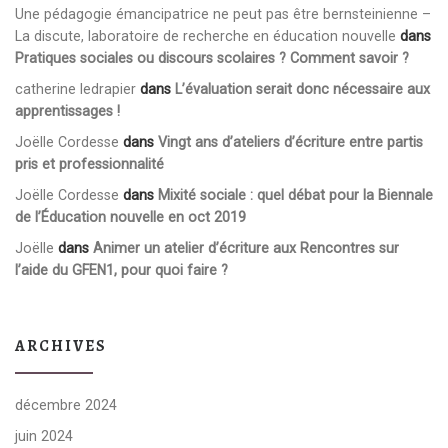
Une pédagogie émancipatrice ne peut pas être bernsteinienne –
La discute, laboratoire de recherche en éducation nouvelle
dans
Pratiques sociales ou discours scolaires ? Comment savoir ?
catherine ledrapier
dans
L’évaluation serait donc nécessaire aux
apprentissages !
Joëlle Cordesse
dans
Vingt ans d’ateliers d’écriture entre partis
pris et professionnalité
Joëlle Cordesse
dans
Mixité sociale : quel débat pour la Biennale
de l’Éducation nouvelle en oct 2019
Joëlle
dans
Animer un atelier d’écriture aux Rencontres sur
l’aide du GFEN1, pour quoi faire ?
ARCHIVES
décembre 2024
juin 2024