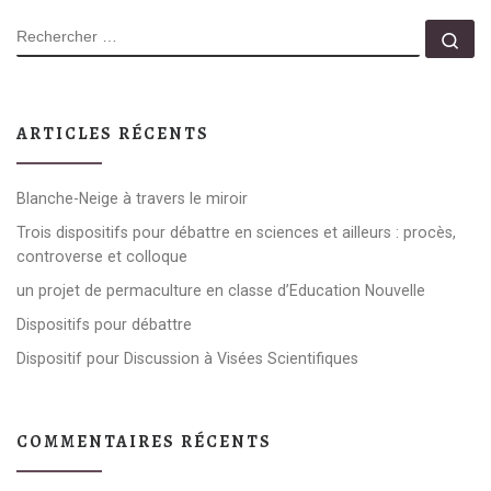
RECHERCHER
Rec
ARTICLES RÉCENTS
Blanche-Neige à travers le miroir
Trois dispositifs pour débattre en sciences et ailleurs : procès,
controverse et colloque
un projet de permaculture en classe d’Education Nouvelle
Dispositifs pour débattre
Dispositif pour Discussion à Visées Scientifiques
COMMENTAIRES RÉCENTS