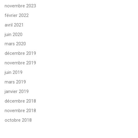
novembre 2023
février 2022
avril 2021
juin 2020
mars 2020
décembre 2019
novembre 2019
juin 2019
mars 2019
janvier 2019
décembre 2018
novembre 2018
octobre 2018