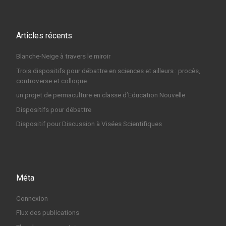
Articles récents
Blanche-Neige à travers le miroir
Trois dispositifs pour débattre en sciences et ailleurs : procès,
controverse et colloque
un projet de permaculture en classe d’Education Nouvelle
Dispositifs pour débattre
Dispositif pour Discussion à Visées Scientifiques
Méta
Connexion
Flux des publications