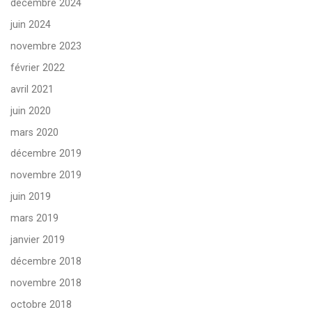
décembre 2024
juin 2024
novembre 2023
février 2022
avril 2021
juin 2020
mars 2020
décembre 2019
novembre 2019
juin 2019
mars 2019
janvier 2019
décembre 2018
novembre 2018
octobre 2018