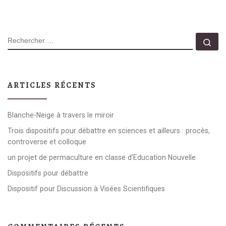
RECHERCHER
Rec
ARTICLES RÉCENTS
Blanche-Neige à travers le miroir
Trois dispositifs pour débattre en sciences et ailleurs : procès,
controverse et colloque
un projet de permaculture en classe d’Education Nouvelle
Dispositifs pour débattre
Dispositif pour Discussion à Visées Scientifiques