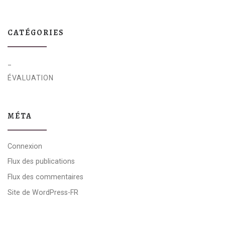
CATÉGORIES
_
ÉVALUATION
MÉTA
Connexion
Flux des publications
Flux des commentaires
Site de WordPress-FR