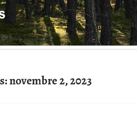
s:
novembre 2, 2023