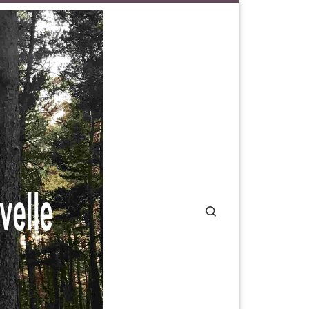
Search