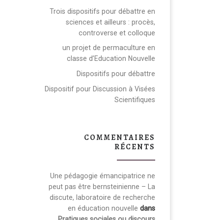
Trois dispositifs pour débattre en
sciences et ailleurs : procès,
controverse et colloque
un projet de permaculture en
classe d’Education Nouvelle
Dispositifs pour débattre
Dispositif pour Discussion à Visées
Scientifiques
COMMENTAIRES
RÉCENTS
Une pédagogie émancipatrice ne
peut pas être bernsteinienne – La
discute, laboratoire de recherche
en éducation nouvelle
dans
Pratiques sociales ou discours