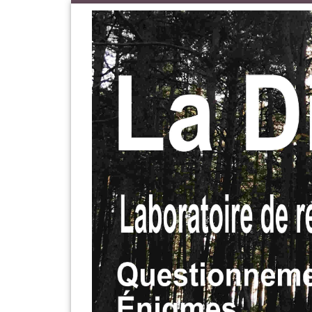
Passer au contenu