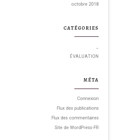
octobre 2018
CATÉGORIES
_
ÉVALUATION
MÉTA
Connexion
Flux des publications
Flux des commentaires
Site de WordPress-FR