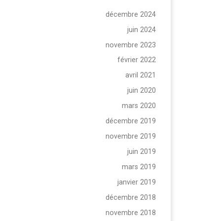
décembre 2024
juin 2024
novembre 2023
février 2022
avril 2021
juin 2020
mars 2020
décembre 2019
novembre 2019
juin 2019
mars 2019
janvier 2019
décembre 2018
novembre 2018