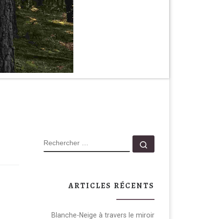
RECHERCHER
Rechercher …
ARTICLES RÉCENTS
Blanche-Neige à travers le miroir