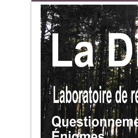
Passer au contenu