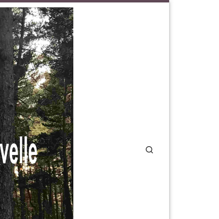
Search